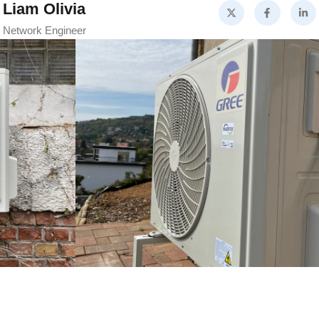
Liam Olivia
Network Engineer