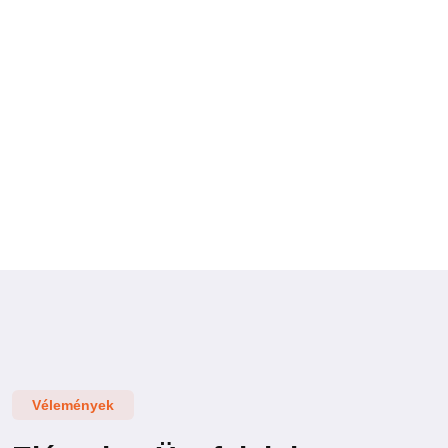
Vélemények