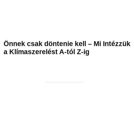
Önnek csak döntenie kell – Mi Intézzük
a Klímaszerelést A-tól Z-ig