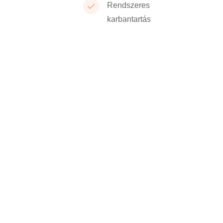
Rendszeres
karbantartás