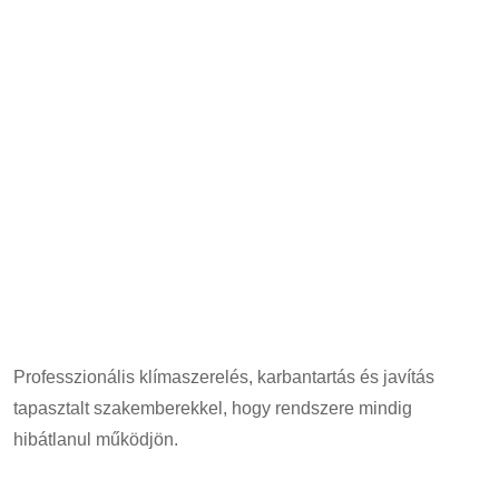
Professzionális klímaszerelés, karbantartás és javítás
tapasztalt szakemberekkel, hogy rendszere mindig
hibátlanul működjön.