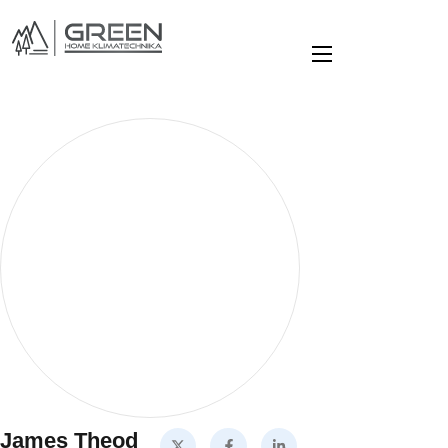
James Theod