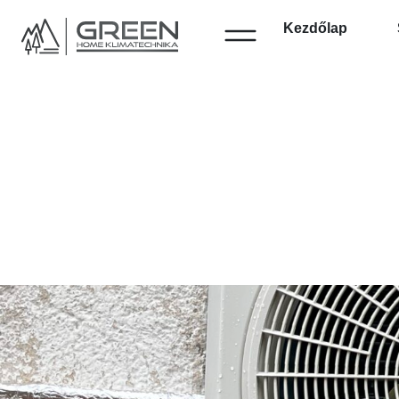
Kezdőlap