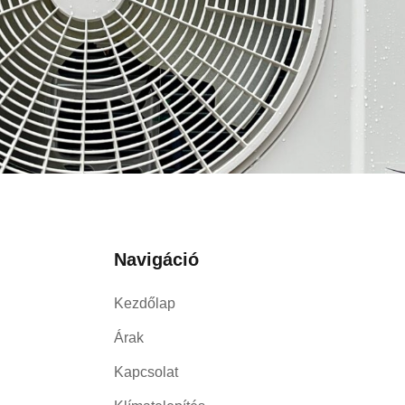
Navigáció
Kezdőlap
Árak
Kapcsolat