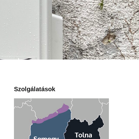
Szolgálatások