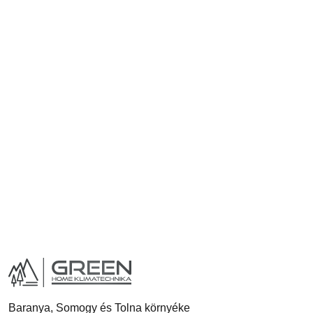
Baranya, Somogy és Tolna környéke