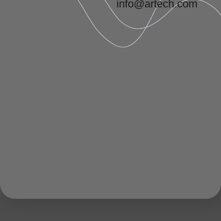
info@artech.com